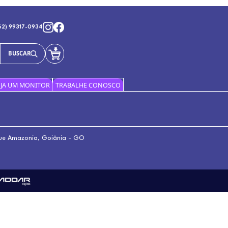
OS OS PRODUTOS