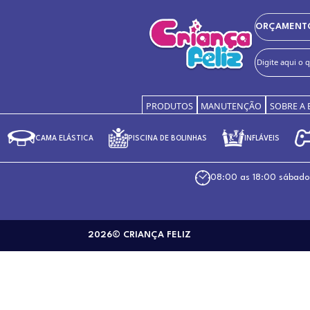
Festas e Eventos