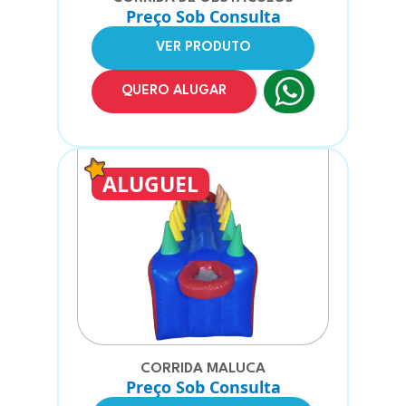
Preço Sob Consulta
VER PRODUTO
QUERO ALUGAR
ALUGUEL
CORRIDA MALUCA
Preço Sob Consulta