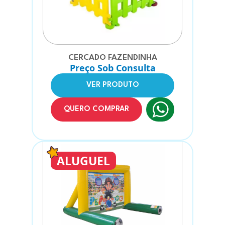
CERCADO FAZENDINHA
Preço Sob Consulta
VER PRODUTO
QUERO COMPRAR
ALUGUEL