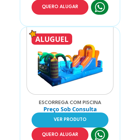
QUERO ALUGAR
ALUGUEL
ESCORREGA COM PISCINA
Preço Sob Consulta
VER PRODUTO
QUERO ALUGAR