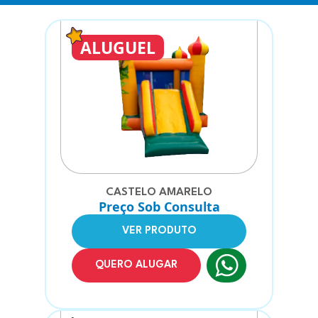
ALUGUEL
CASTELO AMARELO
Preço Sob Consulta
VER PRODUTO
QUERO ALUGAR