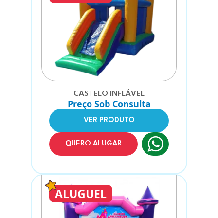
CASTELO INFLÁVEL
Preço Sob Consulta
VER PRODUTO
QUERO ALUGAR
ALUGUEL