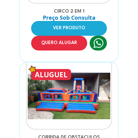
CIRCO 2 EM 1
Preço Sob Consulta
VER PRODUTO
QUERO ALUGAR
ALUGUEL
CORRIDA DE OBSTACULOS