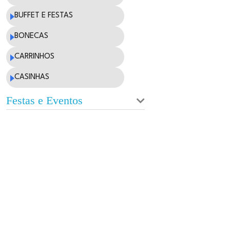
BUFFET E FESTAS
BONECAS
CARRINHOS
CASINHAS
Festas e Eventos