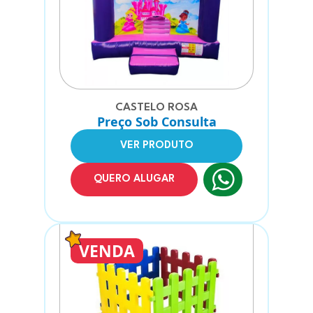
CASTELO ROSA
Preço Sob Consulta
VER PRODUTO
QUERO ALUGAR
VENDA