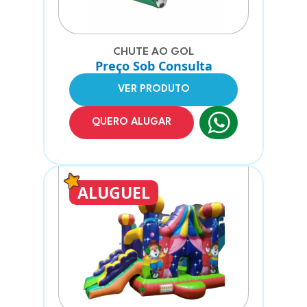
CHUTE AO GOL
Preço Sob Consulta
VER PRODUTO
QUERO ALUGAR
ALUGUEL