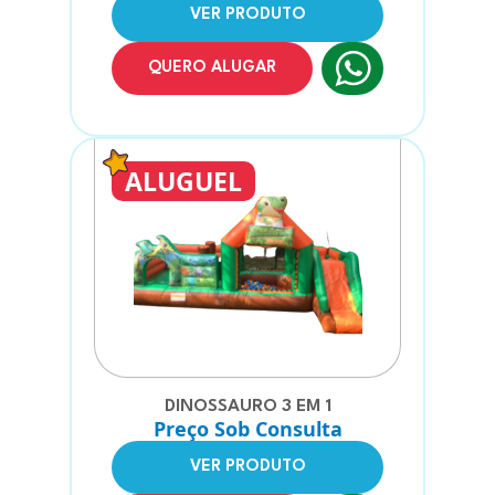
VER PRODUTO
QUERO ALUGAR
ALUGUEL
DINOSSAURO 3 EM 1
Preço Sob Consulta
VER PRODUTO