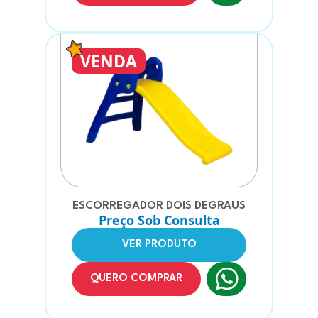
VENDA
ESCORREGADOR DOIS DEGRAUS
Preço Sob Consulta
VER PRODUTO
QUERO COMPRAR