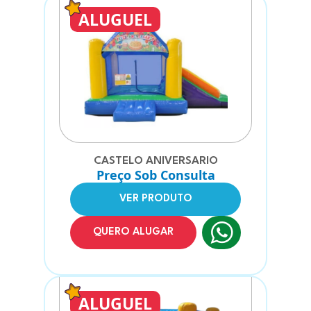
ALUGUEL
CASTELO ANIVERSARIO
Preço Sob Consulta
VER PRODUTO
QUERO ALUGAR
ALUGUEL